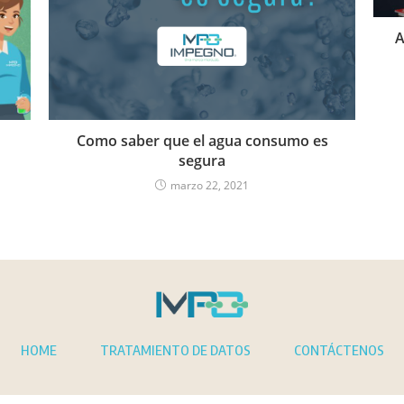
A
Como saber que el agua consumo es
segura
marzo 22, 2021
HOME
TRATAMIENTO DE DATOS
CONTÁCTENOS