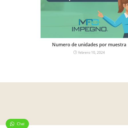
Numero de unidades por muestra
febrero 10, 2024
Chat