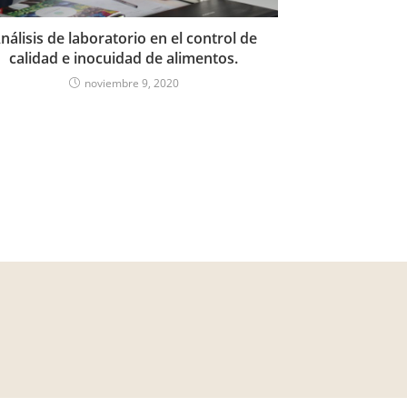
nálisis de laboratorio en el control de
calidad e inocuidad de alimentos.
noviembre 9, 2020