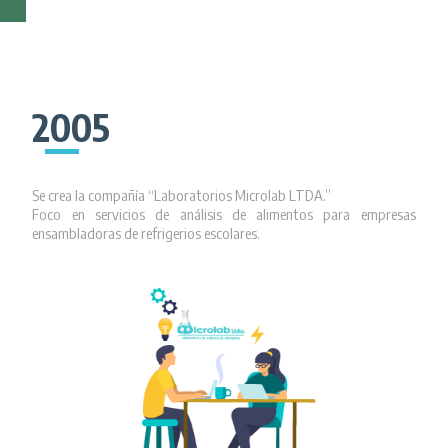
2005
Se crea la compañía “Laboratorios Microlab LTDA.”
Foco en servicios de análisis de alimentos para empresas
ensambladoras de refrigerios escolares.