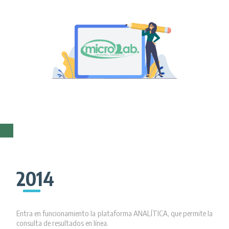
2014
Entra en funcionamiento la plataforma ANALÍTICA, que permite la
consulta de resultados en línea.