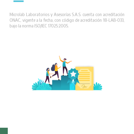
Microlab Laboratorios y Asesorías S.A.S. cuenta con acreditación
ONAC, vigente a la fecha, con código de acreditación 18-LAB-033,
bajo la norma ISO/IEC 17025:2005.