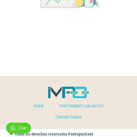
HOME
TRATAMIENTO DE DATOS
CONTÁCTENOS
Chat
® Todos los derechos reservados Puntopixel.net